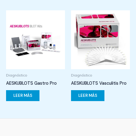
Diagnóstico
Diagnóstico
AESKUBLOTS Gastro Pro
AESKUBLOTS Vasculitis Pro
LEER MÁS
LEER MÁS