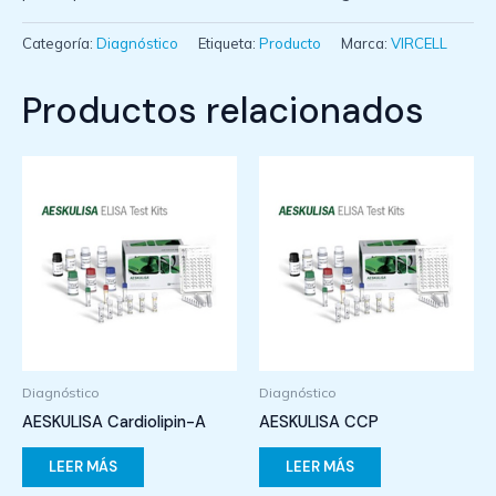
Categoría:
Diagnóstico
Etiqueta:
Producto
Marca:
VIRCELL
Productos relacionados
Diagnóstico
Diagnóstico
AESKULISA Cardiolipin-A
AESKULISA CCP
LEER MÁS
LEER MÁS