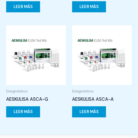
LEER MÁS
LEER MÁS
Diagnóstico
Diagnóstico
AESKULISA ASCA-G
AESKULISA ASCA-A
LEER MÁS
LEER MÁS