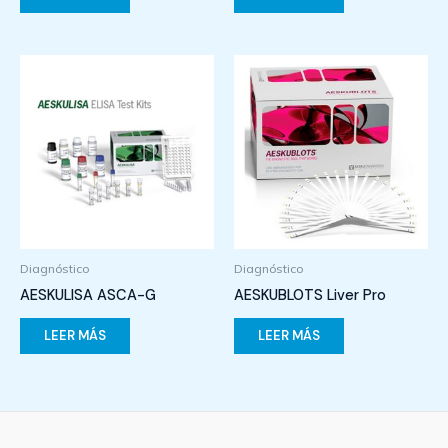
Diagnóstico
Diagnóstico
AESKULISA ASCA-G
AESKUBLOTS Liver Pro
LEER MÁS
LEER MÁS