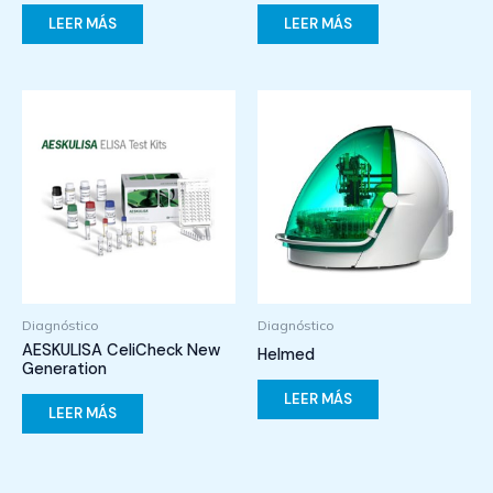
LEER MÁS
LEER MÁS
Diagnóstico
Diagnóstico
AESKULISA CeliCheck New
Helmed
Generation
LEER MÁS
LEER MÁS