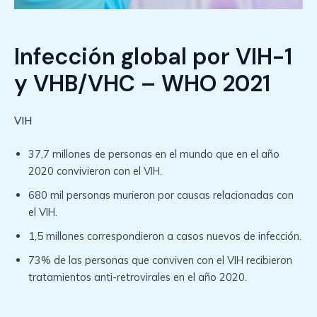
Infección global por VIH-1
y VHB/VHC – WHO 2021
VIH
37,7 millones de personas en el mundo que en el año
2020 convivieron con el VIH.
680 mil personas murieron por causas relacionadas con
el VIH.
1,5 millones correspondieron a casos nuevos de infección.
73% de las personas que conviven con el VIH recibieron
tratamientos anti-retrovirales en el año 2020.