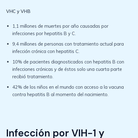
VHC y VHB
1,1 millones de muertes por año causadas por
infecciones por hepatitis B y C.
9,4 millones de personas con tratamiento actual para
infección crónica con hepatitis C.
10% de pacientes diagnosticados con hepatitis B con
infecciones crónicas y de éstos solo una cuarta parte
recibió tratamiento.
42% de los niños en el mundo con acceso a la vacuna
contra hepatitis B al momento del nacimiento.
Infección por VIH-1 y