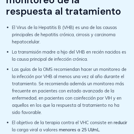
monitoreo de la
respuesta al tratamiento
El Virus de la Hepatitis B (VHB) es una de las causas
principales de hepatitis crónica, cirrosis y carcinoma
hepatocelular.
La transmisión madre a hijo del VHB en recién nacidos es
la causa principal de infección crónica.
Las guías de la OMS recomiendan hacer un monitoreo de
la infección por VHB al menos una vez al año durante el
tratamiento. Se recomienda además un monitoreo más
frecuente en pacientes con estado avanzado de la
enfermedad, en pacientes con coinfección por VIH y en
aquellos en los que la respuesta al tratamiento no ha
sido favorable.
El objetivo de la terapia contra el VHC consiste en
reducir
la carga viral a valores
menores a 25 UI/mL
.