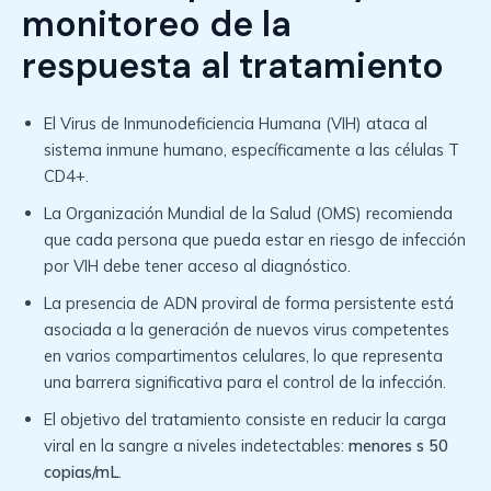
monitoreo de la
respuesta al tratamiento
El Virus de Inmunodeficiencia Humana (VIH) ataca al
sistema inmune humano, específicamente a las células T
CD4+.
La Organización Mundial de la Salud (OMS) recomienda
que cada persona que pueda estar en riesgo de infección
por VIH debe tener acceso al diagnóstico.
La presencia de ADN proviral de forma persistente está
asociada a la generación de nuevos virus competentes
en varios compartimentos celulares, lo que representa
una barrera significativa para el control de la infección.
El objetivo del tratamiento consiste en reducir la carga
viral en la sangre a niveles indetectables:
menores s 50
copias/mL
.