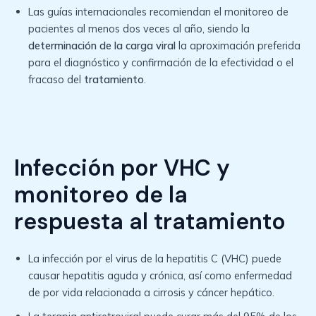
Las guías internacionales recomiendan el monitoreo de
pacientes al menos dos veces al año, siendo la
determinación de la carga viral
la aproximación preferida
para el diagnóstico y confirmación de la efectividad o el
fracaso del
tratamiento
.
Infección por VHC y
monitoreo de la
respuesta al tratamiento
La infección por el virus de la hepatitis C (VHC) puede
causar hepatitis aguda y crónica, así como enfermedad
de por vida relacionada a cirrosis y cáncer hepático.