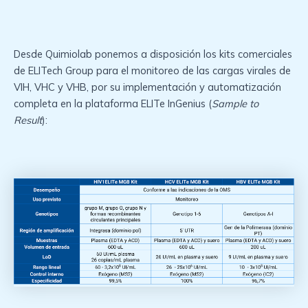
Desde Quimiolab ponemos a disposición los kits comerciales
de ELITech Group para el monitoreo de las cargas virales de
VIH, VHC y VHB, por su implementación y automatización
completa en la plataforma ELITe InGenius (
Sample to
Result
):