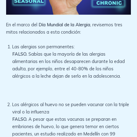
En el marco del
Día Mundial de la Alergia
, revisemos tres
mitos relacionados a esta condición:
Las alergias son permanentes:
FALSO.
Sabías que la mayoría de las alergias
alimentarias en los niños desaparecen durante la edad
adulta, por ejemplo, entre el 40-80% de los niños
alérgicos a la leche dejan de serlo en la adolescencia.
Los alérgicos al huevo no se pueden vacunar con la triple
viral o la influenza
FALSO.
A pesar que estas vacunas se preparan en
embriones de huevo, lo que genera temor en ciertos
pacientes, un estudio realizado en Medellín con 99