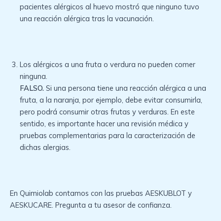
pacientes alérgicos al huevo mostró que ninguno tuvo
una reacción alérgica tras la vacunación.
Los alérgicos a una fruta o verdura no pueden comer
ninguna.
FALSO.
Si una persona tiene una reacción alérgica a una
fruta, a la naranja, por ejemplo, debe evitar consumirla,
pero podrá consumir otras frutas y verduras. En este
sentido, es importante hacer una revisión médica y
pruebas complementarias para la caracterización de
dichas alergias.
En Quimiolab contamos con las pruebas AESKUBLOT y
AESKUCARE. Pregunta a tu asesor de confianza.