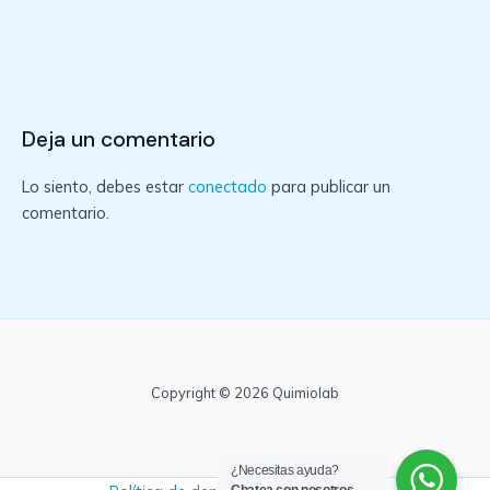
Deja un comentario
Lo siento, debes estar
conectado
para publicar un
comentario.
Copyright © 2026 Quimiolab
¿Necesitas ayuda?