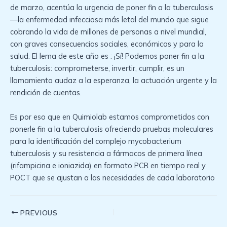
de marzo, acentúa la urgencia de poner fin a la tuberculosis
—la enfermedad infecciosa más letal del mundo que sigue
cobrando la vida de millones de personas a nivel mundial,
con graves consecuencias sociales, económicas y para la
salud. El lema de este año es : ¡Sí! Podemos poner fin a la
tuberculosis: comprometerse, invertir, cumplir, es un
llamamiento audaz a la esperanza, la actuación urgente y la
rendición de cuentas.
Es por eso que en Quimiolab estamos comprometidos con
ponerle fin a la tuberculosis ofreciendo pruebas moleculares
para la identificación del complejo mycobacterium
tuberculosis y su resistencia a fármacos de primera línea
(rifampicina e ioniazida) en formato PCR en tiempo real y
POCT que se ajustan a las necesidades de cada laboratorio
Post
PREVIOUS
navigation