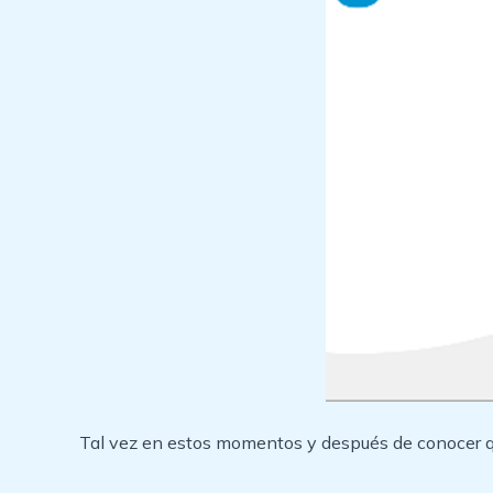
Tal vez en estos momentos y después de conocer qu