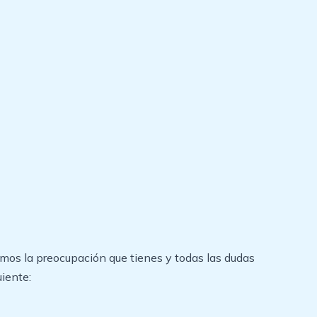
mos la preocupación que tienes y todas las dudas
uiente: