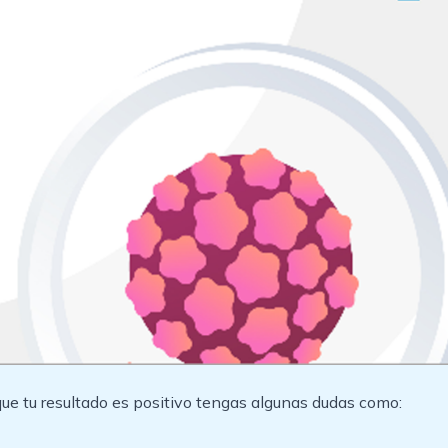
e tu resultado es positivo tengas algunas dudas como: