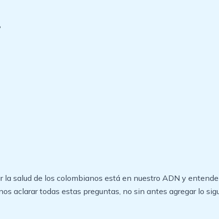
?
r la salud de los colombianos está en nuestro ADN y entende
nos aclarar todas estas preguntas, no sin antes agregar lo sig