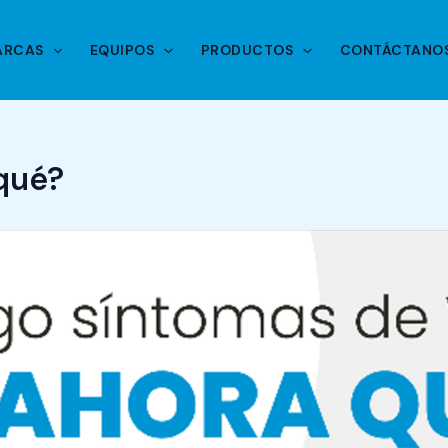
ARCAS
EQUIPOS
PRODUCTOS
CONTÁCTANO
qué?