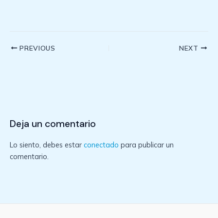
Post
PREVIOUS
NEXT
navigation
Deja un comentario
Lo siento, debes estar
conectado
para publicar un
comentario.