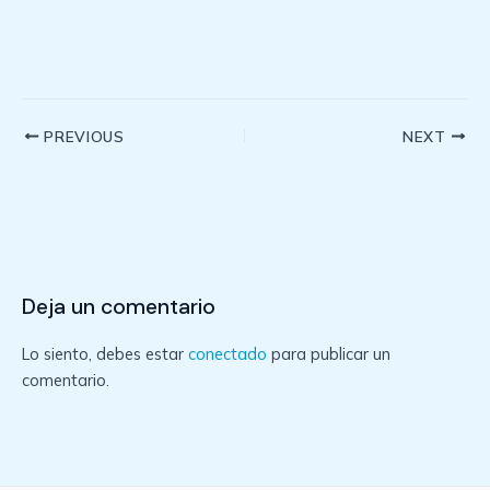
Post
PREVIOUS
NEXT
navigation
Deja un comentario
Lo siento, debes estar
conectado
para publicar un
comentario.