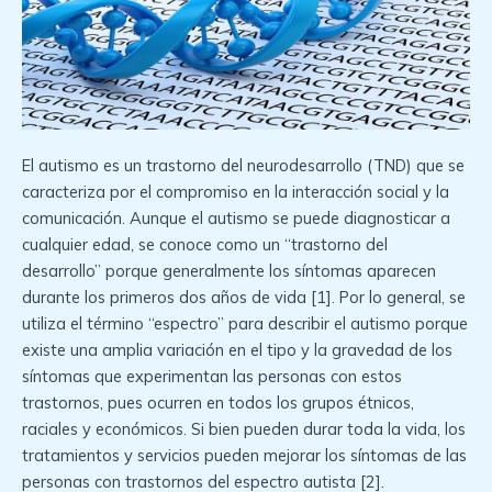
El autismo es un trastorno del neurodesarrollo (TND) que se
caracteriza por el compromiso en la interacción social y la
comunicación. Aunque el autismo se puede diagnosticar a
cualquier edad, se conoce como un “trastorno del
desarrollo” porque generalmente los síntomas aparecen
durante los primeros dos años de vida [1]. Por lo general, se
utiliza el término “espectro” para describir el autismo porque
existe una amplia variación en el tipo y la gravedad de los
síntomas que experimentan las personas con estos
trastornos, pues ocurren en todos los grupos étnicos,
raciales y económicos. Si bien pueden durar toda la vida, los
tratamientos y servicios pueden mejorar los síntomas de las
personas con trastornos del espectro autista [2].