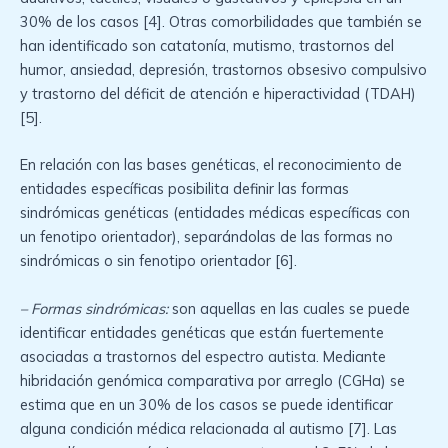
30% de los casos [4]. Otras comorbilidades que también se
han identificado son catatonía, mutismo, trastornos del
humor, ansiedad, depresión, trastornos obsesivo compulsivo
y trastorno del déficit de atención e hiperactividad (TDAH)
[5].
En relación con las bases genéticas, el reconocimiento de
entidades específicas posibilita definir las formas
sindrómicas genéticas (entidades médicas específicas con
un fenotipo orientador), separándolas de las formas no
sindrómicas o sin fenotipo orientador [6].
– Formas sindrómicas:
son aquellas en las cuales se puede
identificar entidades genéticas que están fuertemente
asociadas a trastornos del espectro autista. Mediante
hibridación genómica comparativa por arreglo (CGHa) se
estima que en un 30% de los casos se puede identificar
alguna condición médica relacionada al autismo [7]. Las