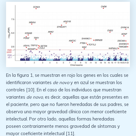
En la figura 1, se muestran en rojo los genes en los cuales se
identificaron variantes
de novo
y en azul se muestran los
controles [10]. En el caso de los individuos que muestran
variantes
de novo
, es decir, aquellas que están presentes en
el paciente, pero que no fueron heredadas de sus padres, se
observa una mayor gravedad clínica con menor coeficiente
intelectual. Por otro lado, aquellas formas heredadas
poseen contrariamente menos gravedad de síntomas y
mayor coeficiente intelectual [11].