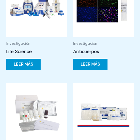
Investigación
Investigación
Life Science
Anticuerpos
LEER MÁS
LEER MÁS