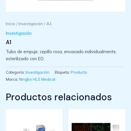
Inicio
/
Investigación
/ A1
Investigación
A1
Tubo de empuje, cepillo rosa, envasado individualmente,
esterilizado con EO.
Categoría:
Investigación
Etiqueta:
Producto
Marca:
Ningbo HLS Medical
Productos relacionados