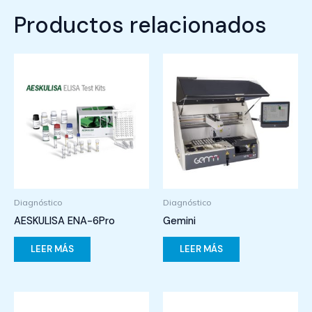
Productos relacionados
Diagnóstico
Diagnóstico
AESKULISA ENA-6Pro
Gemini
LEER MÁS
LEER MÁS