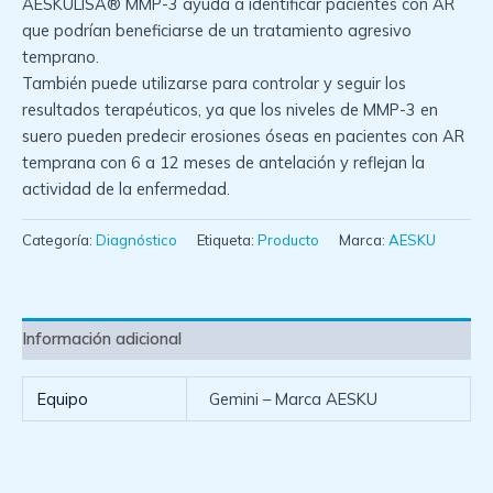
AESKULISA® MMP-3 ayuda a identificar pacientes con AR
que podrían beneficiarse de un tratamiento agresivo
temprano.
También puede utilizarse para controlar y seguir los
resultados terapéuticos, ya que los niveles de MMP-3 en
suero pueden predecir erosiones óseas en pacientes con AR
temprana con 6 a 12 meses de antelación y reflejan la
actividad de la enfermedad.
Categoría:
Diagnóstico
Etiqueta:
Producto
Marca:
AESKU
Información adicional
Equipo
Gemini – Marca AESKU