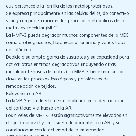
que pertenece a la familia de las metaloproteinasas.
Se expresa principalmente en las células del tejido conectivo
y juega un papel crucial en los procesos metabólicos de la
matriz extracelular (MEC).
La MMP-3 puede degradar muchos componentes de la MEC,
como proteoglucanos, fibronectina, laminina y varios tipos
de colágeno.
Debido a su amplia gama de sustratos y su capacidad para
activar otras enzimas degradativas (incluyendo otras
metaloproteinasas de matriz), la MMP-3 tiene una función
clave en los procesos fisiológicos y patológicos de
remodelación de tejidos.
Relevancia en AR:
La MMP-3 está directamente implicada en la degradación
del cartílago y el hueso en la AR.
Los niveles de MMP-3 están significativamente elevados en
el líquido sinovial y en el suero de pacientes con AR, y se
correlacionan con la actividad de la enfermedad.