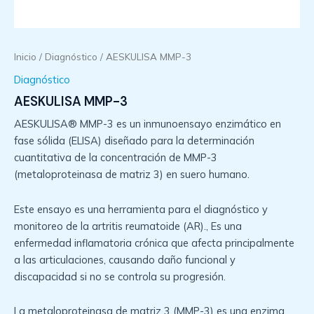
Inicio
/
Diagnóstico
/ AESKULISA MMP-3
Diagnóstico
AESKULISA MMP-3
AESKULISA® MMP-3 es un inmunoensayo enzimático en
fase sólida (ELISA) diseñado para la determinación
cuantitativa de la concentración de MMP-3
(metaloproteinasa de matriz 3) en suero humano.
Este ensayo es una herramienta para el diagnóstico y
monitoreo de la artritis reumatoide (AR)., Es una
enfermedad inflamatoria crónica que afecta principalmente
a las articulaciones, causando daño funcional y
discapacidad si no se controla su progresión.
La metaloproteinasa de matriz 3 (MMP-3) es una enzima