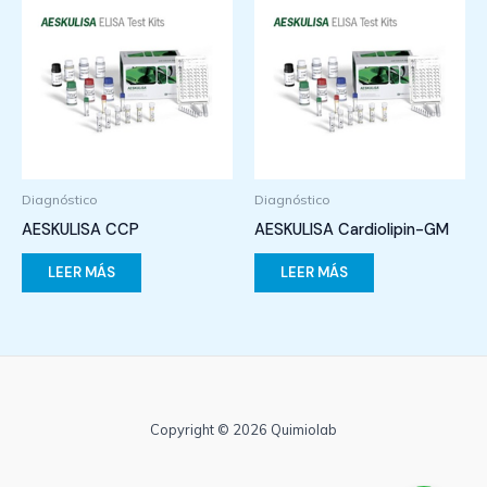
Diagnóstico
Diagnóstico
AESKULISA CCP
AESKULISA Cardiolipin-GM
LEER MÁS
LEER MÁS
Copyright © 2026 Quimiolab