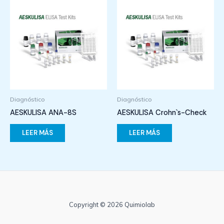
Diagnóstico
Diagnóstico
AESKULISA ANA-8S
AESKULISA Crohn`s-Check
LEER MÁS
LEER MÁS
Copyright © 2026 Quimiolab