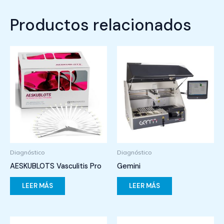
Productos relacionados
Diagnóstico
Diagnóstico
AESKUBLOTS Vasculitis Pro
Gemini
LEER MÁS
LEER MÁS