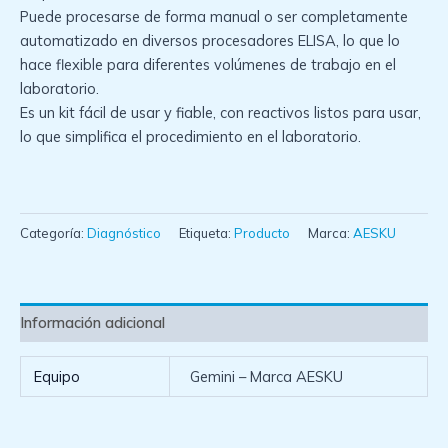
Puede procesarse de forma manual o ser completamente
automatizado en diversos procesadores ELISA, lo que lo
hace flexible para diferentes volúmenes de trabajo en el
laboratorio.
Es un kit fácil de usar y fiable, con reactivos listos para usar,
lo que simplifica el procedimiento en el laboratorio.
Categoría:
Diagnóstico
Etiqueta:
Producto
Marca:
AESKU
Información adicional
Equipo
Gemini – Marca AESKU