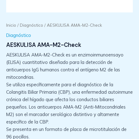
Inicio
/
Diagnóstico
/ AESKULISA AMA-M2-Check
Diagnóstico
AESKULISA AMA-M2-Check
AESKULISA AMA-M2-Check es un enzimoinmunoensayo
(ELISA) cuantitativo diseñado para la detección de
anticuerpos IgG humanos contra el antígeno M2 de las
mitocondrias.
Se utiliza específicamente para el diagnóstico de la
Colangitis Biliar Primaria (CBP), una enfermedad autoinmune
crónica del hígado que afecta los conductos biliares
pequeños. Los anticuerpos AMA-M2 (Anti-Mitocondriales
M2) son el marcador serológico distintivo y altamente
específico de la CBP.
Se presenta en un formato de placa de microtitulación de
96 pocillos.