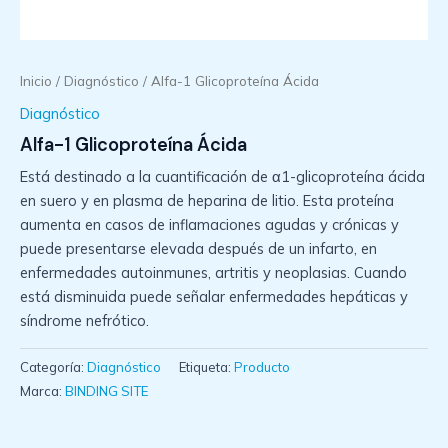
Inicio
/
Diagnóstico
/ Alfa-1 Glicoproteína Ácida
Diagnóstico
Alfa-1 Glicoproteína Ácida
Está destinado a la cuantificación de α1-glicoproteína ácida
en suero y en plasma de heparina de litio. Esta proteína
aumenta en casos de inflamaciones agudas y crónicas y
puede presentarse elevada después de un infarto, en
enfermedades autoinmunes, artritis y neoplasias. Cuando
está disminuida puede señalar enfermedades hepáticas y
síndrome nefrótico.
Categoría:
Diagnóstico
Etiqueta:
Producto
Marca:
BINDING SITE