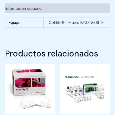
Información adicional
Equipo
Optilite® – Marca BINDING SITE
Productos relacionados