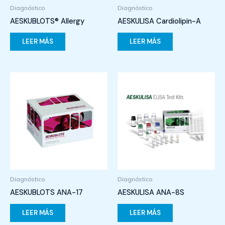
Diagnóstico
Diagnóstico
AESKUBLOTS® Allergy
AESKULISA Cardiolipin-A
LEER MÁS
LEER MÁS
Diagnóstico
Diagnóstico
AESKUBLOTS ANA-17
AESKULISA ANA-8S
LEER MÁS
LEER MÁS