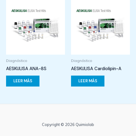
Diagnóstico
Diagnóstico
AESKULISA ANA-8S
AESKULISA Cardiolipin-A
LEER MÁS
LEER MÁS
Copyright © 2026 Quimiolab