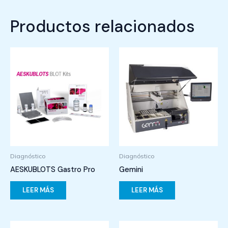
Productos relacionados
Diagnóstico
Diagnóstico
AESKUBLOTS Gastro Pro
Gemini
LEER MÁS
LEER MÁS