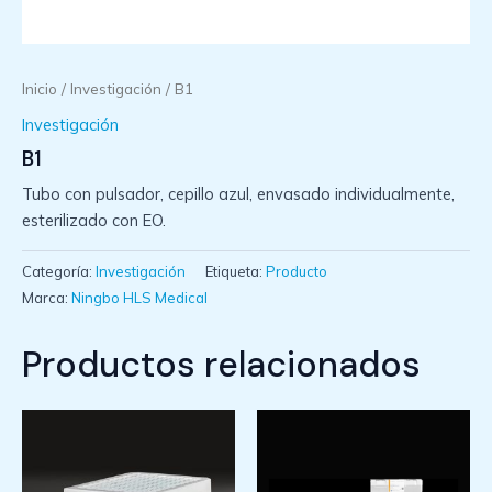
Inicio
/
Investigación
/ B1
Investigación
B1
Tubo con pulsador, cepillo azul, envasado individualmente,
esterilizado con EO.
Categoría:
Investigación
Etiqueta:
Producto
Marca:
Ningbo HLS Medical
Productos relacionados