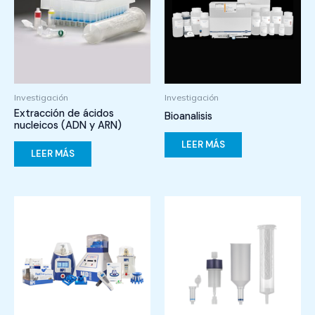
Investigación
Investigación
Extracción de ácidos
Bioanalisis
nucleicos (ADN y ARN)
LEER MÁS
LEER MÁS