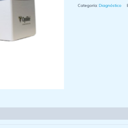
Categoría:
Diagnóstico