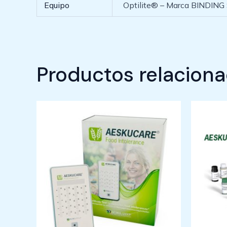
Equipo
Optilite® – Marca BINDING
Productos relacion