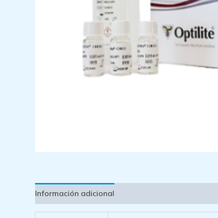
Información adicional