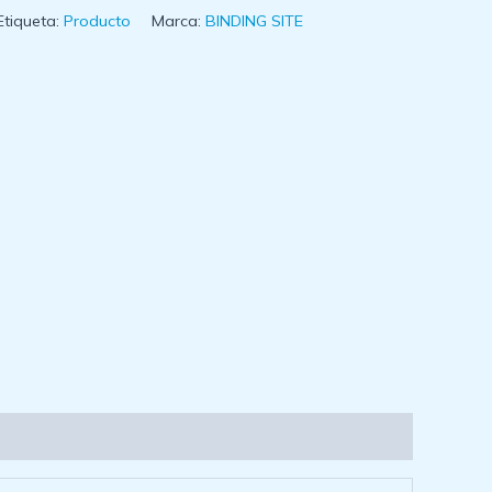
Etiqueta:
Producto
Marca:
BINDING SITE