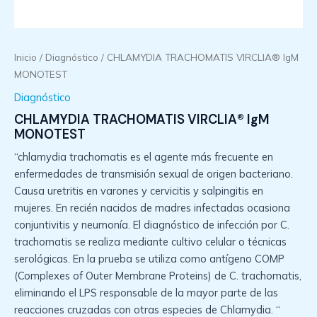
Inicio
/
Diagnóstico
/ CHLAMYDIA TRACHOMATIS VIRCLIA® IgM
MONOTEST
Diagnóstico
CHLAMYDIA TRACHOMATIS VIRCLIA® IgM
MONOTEST
“chlamydia trachomatis es el agente más frecuente en
enfermedades de transmisión sexual de origen bacteriano.
Causa uretritis en varones y cervicitis y salpingitis en
mujeres. En recién nacidos de madres infectadas ocasiona
conjuntivitis y neumonía. El diagnóstico de infección por C.
trachomatis se realiza mediante cultivo celular o técnicas
serológicas. En la prueba se utiliza como antígeno COMP
(Complexes of Outer Membrane Proteins) de C. trachomatis,
eliminando el LPS responsable de la mayor parte de las
reacciones cruzadas con otras especies de Chlamydia. “