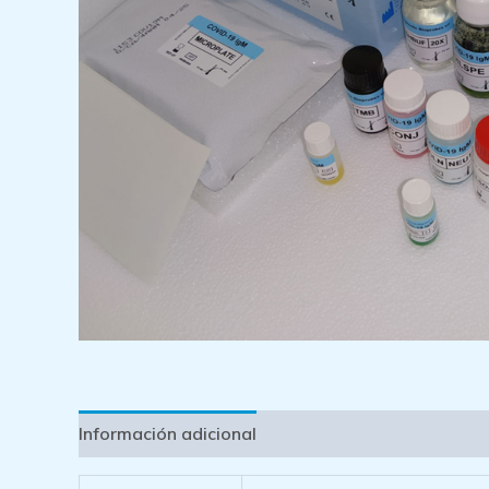
Información adicional