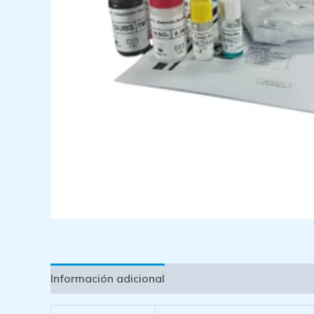
Información adicional