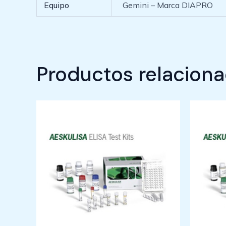
Equipo
Gemini – Marca DIAPRO
Productos relacion