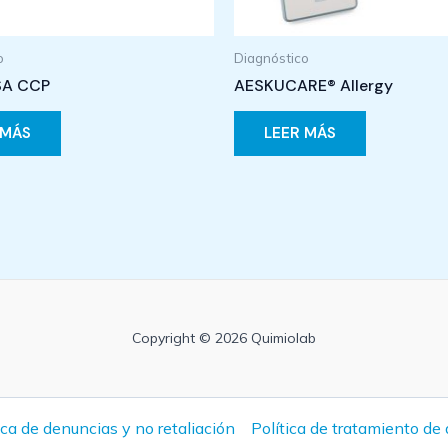
o
Diagnóstico
SA CCP
AESKUCARE® Allergy
 MÁS
LEER MÁS
Copyright © 2026 Quimiolab
ica de denuncias y no retaliación
Política de tratamiento de