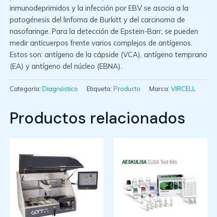
inmunodeprimidos y la infección por EBV se asocia a la
patogénesis del linfoma de Burkitt y del carcinoma de
nasofaringe. Para la detección de Epstein-Barr, se pueden
medir anticuerpos frente varios complejos de antígenos.
Estos son: antígeno de la cápside (VCA), antígeno temprano
(EA) y antígeno del núcleo (EBNA).
Categoría:
Diagnóstico
Etiqueta:
Producto
Marca:
VIRCELL
Productos relacionados