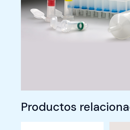
Productos relacion