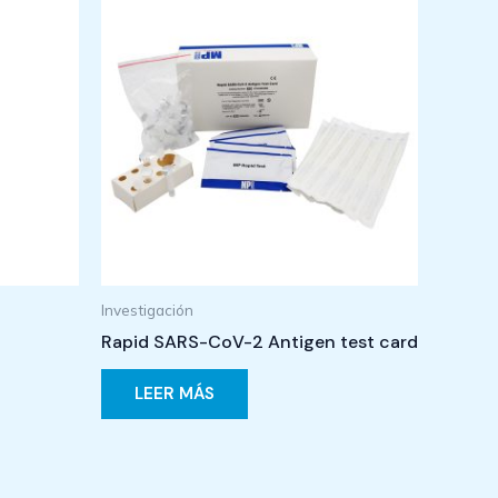
Investigación
Rapid SARS-CoV-2 Antigen test card
LEER MÁS