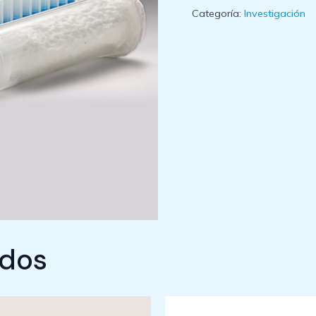
Categoría:
Investigación
ados