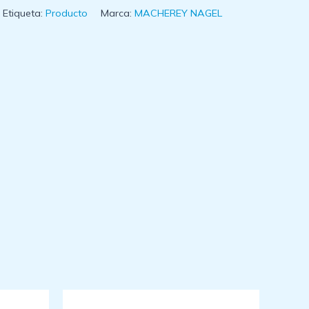
Etiqueta:
Producto
Marca:
MACHEREY NAGEL