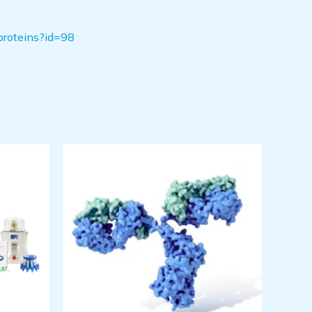
proteins?id=98