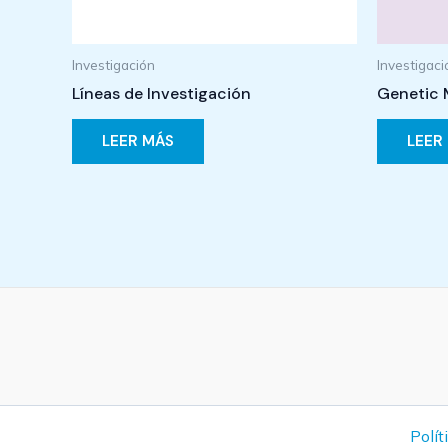
Investigación
Investigaci
Líneas de Investigación
Genetic 
LEER MÁS
LEER
Polít