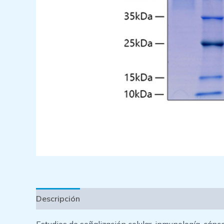
Descripción