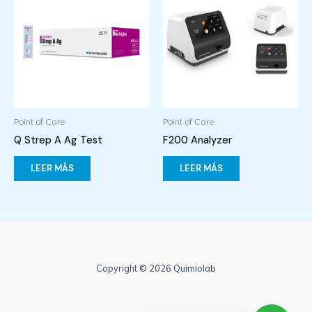
Point of Care
Point of Care
Q Strep A Ag Test
F200 Analyzer
LEER MÁS
LEER MÁS
Copyright © 2026 Quimiolab