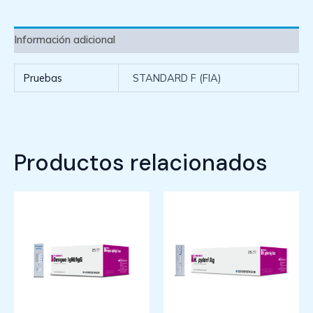
Información adicional
Pruebas
STANDARD F (FIA)
Productos relacionados