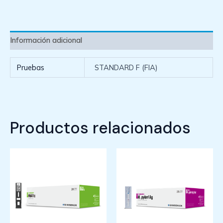
Información adicional
Pruebas
STANDARD F (FIA)
Productos relacionados