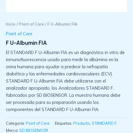
Inicio
/
Point of Care
/ F U-Albumin FIA
Point of Care
F U-Albumin FIA
El STANDARD F U-Albumin FIA es un diagnóstico in vitro de
inmunofluorescencia usado para medir la albúmina en la
orina humana para ayudar a predecir la nefropatía
diabética y las enfermedades cardiovasculares (ECV).
STANDARD F U-Albumin FIA debe utilizarse con el
analizador apropiado, los Analizadores STANDARD F,
fabricados por SD BIOSENSOR. La muestra humana debe
ser procesada para su preparación usando los
componentes del STANDARD F U-Albumin FIA.
Categoría:
Point of Care
Etiquetas:
Producto
,
STANDARD F
Marca:
SD BIOSENSOR