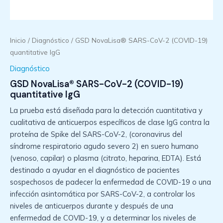
Inicio
/
Diagnóstico
/ GSD NovaLisa® SARS-CoV-2 (COVID-19)
quantitative IgG
Diagnóstico
GSD NovaLisa® SARS-CoV-2 (COVID-19)
quantitative IgG
La prueba está diseñada para la detección cuantitativa y
cualitativa de anticuerpos específicos de clase IgG contra la
proteína de Spike del SARS-CoV-2, (coronavirus del
síndrome respiratorio agudo severo 2) en suero humano
(venoso, capilar) o plasma (citrato, heparina, EDTA). Está
destinado a ayudar en el diagnóstico de pacientes
sospechosos de padecer la enfermedad de COVID-19 o una
infección asintomática por SARS-CoV-2, a controlar los
niveles de anticuerpos durante y después de una
enfermedad de COVID-19, y a determinar los niveles de