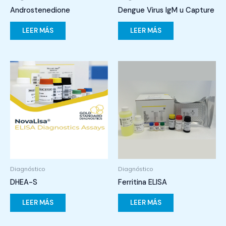
Androstenedione
Dengue Virus IgM u Capture
LEER MÁS
LEER MÁS
Diagnóstico
Diagnóstico
DHEA-S
Ferritina ELISA
LEER MÁS
LEER MÁS