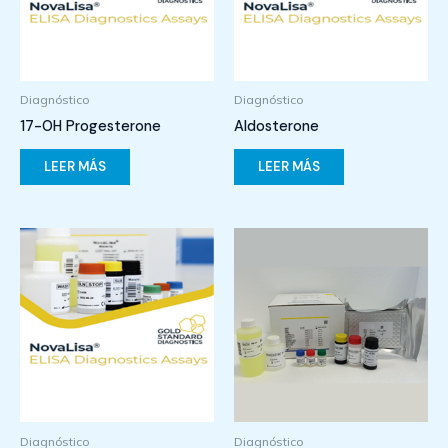
Diagnóstico
Diagnóstico
17-OH Progesterone
Aldosterone
LEER MÁS
LEER MÁS
Diagnóstico
Diagnóstico