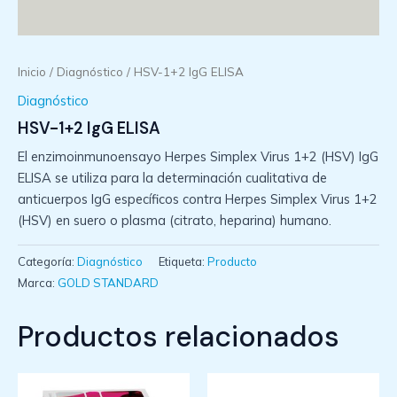
Inicio
/
Diagnóstico
/ HSV-1+2 IgG ELISA
Diagnóstico
HSV-1+2 IgG ELISA
El enzimoinmunoensayo Herpes Simplex Virus 1+2 (HSV) IgG
ELISA se utiliza para la determinación cualitativa de
anticuerpos IgG específicos contra Herpes Simplex Virus 1+2
(HSV) en suero o plasma (citrato, heparina) humano.
Categoría:
Diagnóstico
Etiqueta:
Producto
Marca:
GOLD STANDARD
Productos relacionados