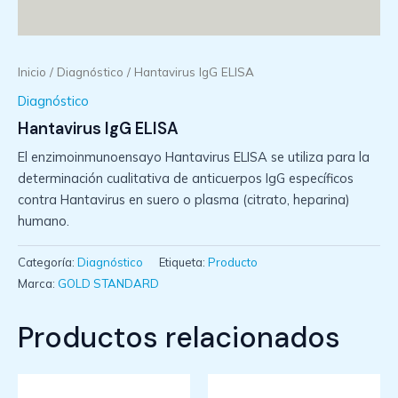
Inicio
/
Diagnóstico
/ Hantavirus IgG ELISA
Diagnóstico
Hantavirus IgG ELISA
El enzimoinmunoensayo Hantavirus ELISA se utiliza para la
determinación cualitativa de anticuerpos IgG específicos
contra Hantavirus en suero o plasma (citrato, heparina)
humano.
Categoría:
Diagnóstico
Etiqueta:
Producto
Marca:
GOLD STANDARD
Productos relacionados