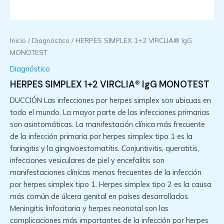
Inicio
/
Diagnóstico
/ HERPES SIMPLEX 1+2 VIRCLIA® IgG
MONOTEST
Diagnóstico
HERPES SIMPLEX 1+2 VIRCLIA® IgG MONOTEST
DUCCIÓN Las infecciones por herpes simplex son ubicuas en
todo el mundo. La mayor parte de las infecciones primarias
son asintomáticas. La manifestación clínica más frecuente
de la infección primaria por herpes simplex tipo 1 es la
faringitis y la gingivoestomatitis. Conjuntivitis, queratitis,
infecciones vesiculares de piel y encefalitis son
manifestaciones clínicas menos frecuentes de la infección
por herpes simplex tipo 1. Herpes simplex tipo 2 es la causa
más común de úlcera genital en países desarrollados.
Meningitis linfocitaria y herpes neonatal son las
complicaciones más importantes de la infección por herpes