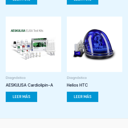
Diagnóstico
Diagnóstico
AESKULISA Cardiolipin-A
Helios HTC
LEER MÁS
LEER MÁS