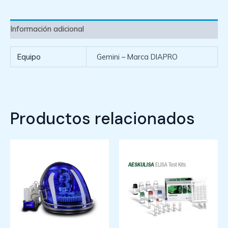
Información adicional
Equipo
Gemini – Marca DIAPRO
Productos relacionados