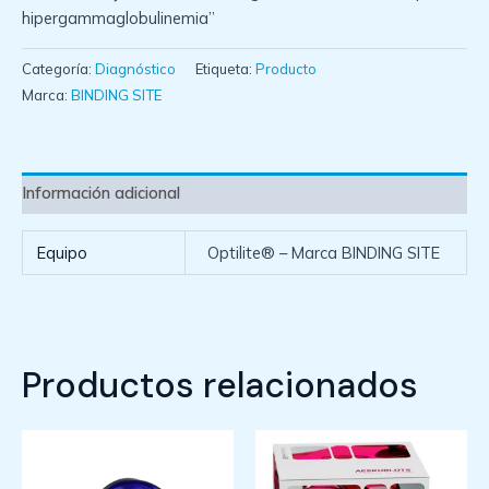
hipergammaglobulinemia”
Categoría:
Diagnóstico
Etiqueta:
Producto
Marca:
BINDING SITE
Información adicional
Equipo
Optilite® – Marca BINDING SITE
Productos relacionados