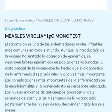
Inicio
/
Diagnóstico
/ MEASLES VIRCLIA® IgG MONOTEST
Diagnóstico
MEASLES VIRCLIA® IgG MONOTEST
El sarampión es una de las enfermedades virales infantiles
más comunes en todo el mundo. Aunque la introducción de
la vacuna ha limitado la aparición de epidemias, se
describen brotes epidémicos en poblaciones vacunadas. El
éxito parcial de la vacunación ha hecho que el diagnóstico
de la enfermedad sea más difícil y a la vez más importante.
Las complicaciones más importantes de la enfermedad son
la encefalomielitis y la panencefalitis esclerosante subaguda.
Los niveles máximos de anticuerpos aparecen a las 2
semanas del rash y a las 4 semanas de la vacunación;
posteriormente los niveles de IgG descienden hasta los seis
meses.