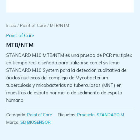
Inicio
/
Point of Care
/ MTB/NTM
Point of Care
MTB/NTM
STANDARD M10 MTB/NTM es una prueba de PCR multiplex
en tiempo real diseñada para utilizarse con el sistema
STANDARD M10 System para la detección cualitativa de
ácidos nucleicos del complejo de Mycobacterium
tuberculosis y micobacterias no tuberculosas (MNT) en
muestras de esputo nor mal o de sedimento de esputo
humano.
Categoría:
Point of Care
Etiquetas:
Producto
,
STANDARD M
Marca:
SD BIOSENSOR