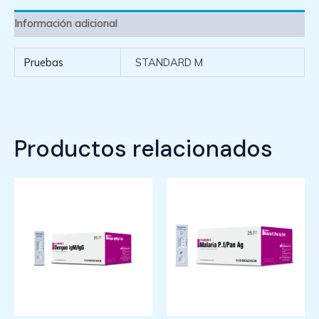
Información adicional
Pruebas
STANDARD M
Productos relacionados