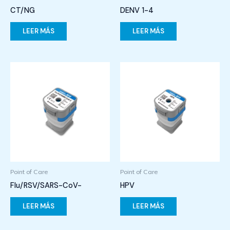
CT/NG
DENV 1-4
LEER MÁS
LEER MÁS
Point of Care
Point of Care
Flu/RSV/SARS-CoV-
HPV
LEER MÁS
LEER MÁS