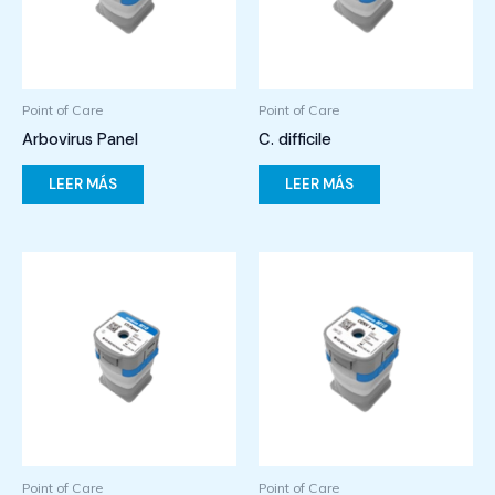
Point of Care
Point of Care
Arbovirus Panel
C. difficile
LEER MÁS
LEER MÁS
Point of Care
Point of Care