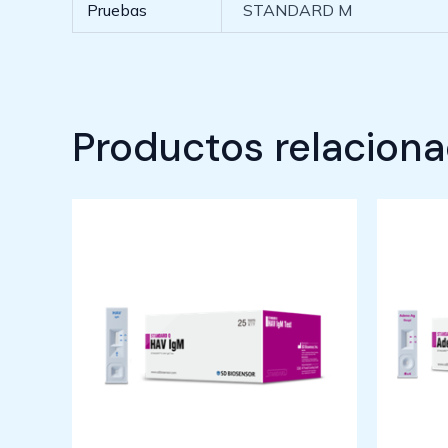
Pruebas
STANDARD M
Productos relacion