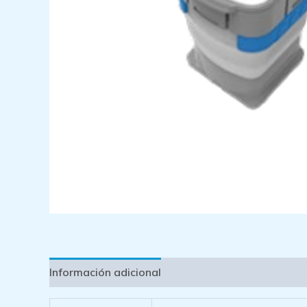
Información adicional