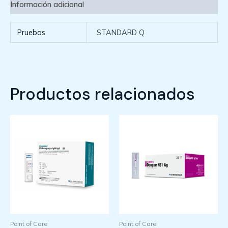
Información adicional
Pruebas
STANDARD Q
Productos relacionados
Point of Care
Point of Care