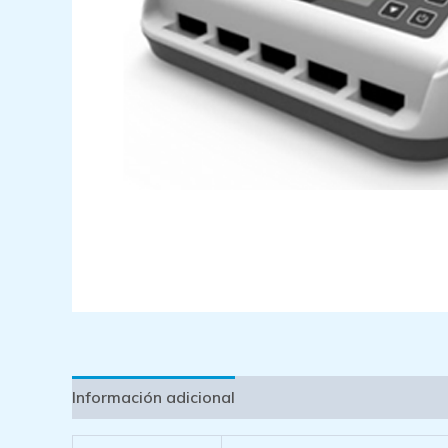
Información adicional