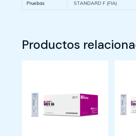
Pruebas
STANDARD F (FIA)
Productos relacion