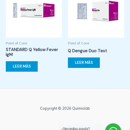
Point of Care
Point of Care
STANDARD Q Yellow Fever
Q Dengue Duo Test
IgM
LEER MÁS
LEER MÁS
Copyright © 2026 Quimiolab
¿Necesitas ayuda?