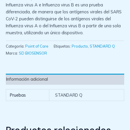
Influenza virus A e Influenza virus B es una prueba
diferenciada, de manera que los antígenos virales del SARS
CoV-2 pueden distinguirse de los antígenos virales del
Influenza virus A o del Influenza virus B a partir de una sola
muestra, utilizando un único dispositivo.
Categoría:
Point of Care
Etiquetas:
Producto
,
STANDARD Q
Marca:
SD BIOSENSOR
Información adicional
Pruebas
STANDARD Q