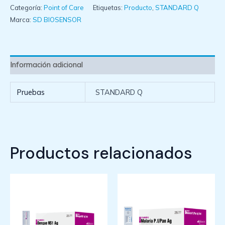
Categoría:
Point of Care
Etiquetas:
Producto
,
STANDARD Q
Marca:
SD BIOSENSOR
Información adicional
Pruebas
STANDARD Q
Productos relacionados