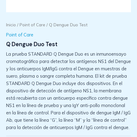
Inicio
/
Point of Care
/ Q Dengue Duo Test
Point of Care
Q Dengue Duo Test
La prueba STANDARD Q Dengue Duo es un inmunoensayo
cromatográfico para detectar los antígenos NS1 del Dengue
y los anticuerpos IgM/IgG contra el Dengue en muestras de
suero, plasma o sangre completa humana. El kit de prueba
STANDARD Q Dengue Duo incluye dos dispositivos. En el
dispositivo de detección de antígeno NS1, la membrana
está recubierta con un anticuerpo específico contra dengue
NS1 en la línea de prueba y una IgY anti-pollo monoclonal
en la línea de control. Para el dispositivo de dengue IgM / IgG
Ab, que tiene la línea “G”, la línea “M” y la “línea de control”
para la detección de anticuerpos IgM / IgG contra el dengue.