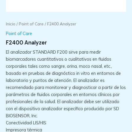
Inicio
/
Point of Care
/ F2400 Analyzer
Point of Care
F2400 Analyzer
El analizador STANDARD F200 sirve para medir
biomarcadores cuantitativos o cualitativos en fluidos
corporales tales como sangre, orina, moco nasal, etc.,
basado en pruebas de diagnóstico in vitro en entornos de
laboratorio y puntos de atención. El analizador es
recomendado para monitorear y diagnosticar a partir de los
parámetros de fluidos corporales en entornos clínicos por
profesionales de la salud. El analizador debe ser utilizado
con el dispositivo analizador específico producido por SD
BIOSENSOR, Inc.
Conectividad LIS/HIS
Impresora térmica