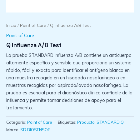
Inicio
/
Point of Care
/ Q Influenza A/B Test
Point of Care
Q Influenza A/B Test
La prueba STANDARD Influenza A/B contiene un anticuerpo
altamente específico y sensible que proporciona un sistema
rápido, fácil y exacto para identificar el antígeno blanco en
una muestra recogida en un hisopado nasofaríngeo o en
muestras recogidas por aspirado/lavado nasofaríngeo. La
prueba es esencial para el diagnóstico clínico confiable de la
influenza y permite tomar decisiones de apoyo para el
tratamiento.
Categoría:
Point of Care
Etiquetas:
Producto
,
STANDARD Q
Marca:
SD BIOSENSOR