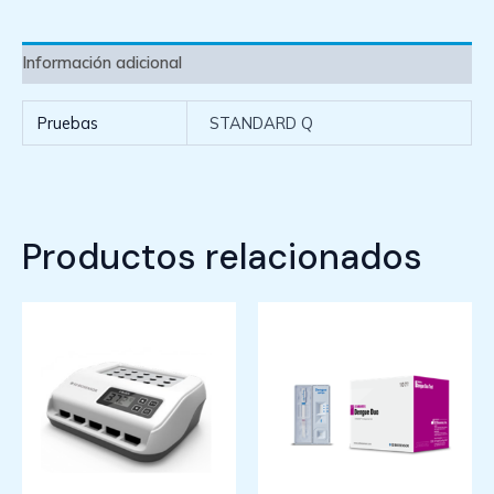
Información adicional
Pruebas
STANDARD Q
Productos relacionados