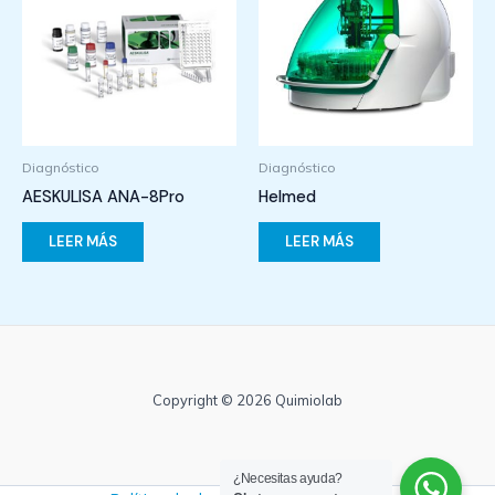
Diagnóstico
Diagnóstico
AESKULISA ANA-8Pro
Helmed
LEER MÁS
LEER MÁS
Copyright © 2026 Quimiolab
¿Necesitas ayuda?