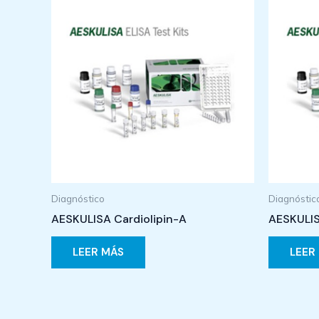
Diagnóstico
Diagnóstic
AESKULISA Cardiolipin-A
AESKULIS
LEER MÁS
LEER