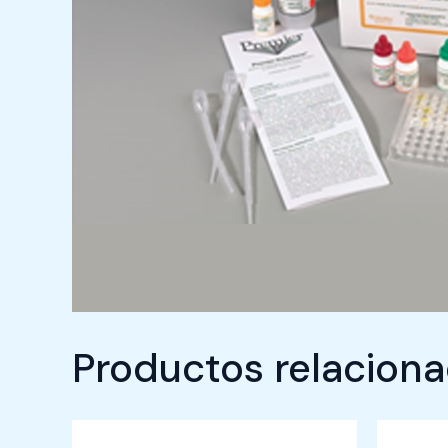
Productos relacion