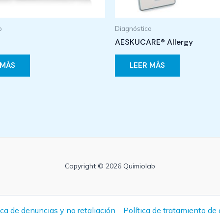
o
Diagnóstico
AESKUCARE® Allergy
 MÁS
LEER MÁS
Copyright © 2026 Quimiolab
ica de denuncias y no retaliación
Política de tratamiento de