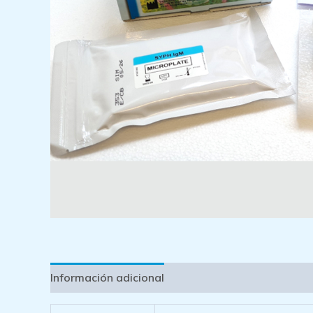
Información adicional