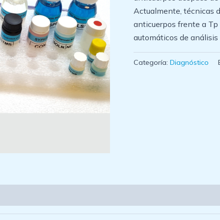
Actualmente, técnicas d
anticuerpos frente a Tp
automáticos de análisis 
Categoría:
Diagnóstico