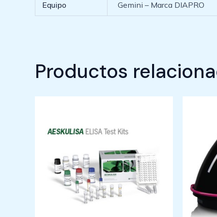
Equipo
Gemini – Marca DIAPRO
Productos relacion