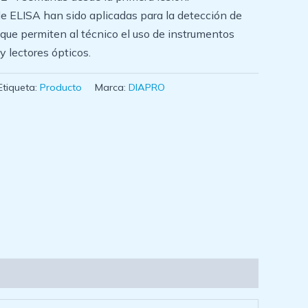
e ELISA han sido aplicadas para la detección de
 que permiten al técnico el uso de instrumentos
y lectores ópticos.
Etiqueta:
Producto
Marca:
DIAPRO