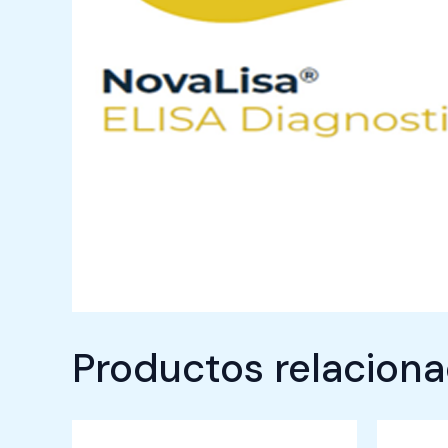
Productos relacion