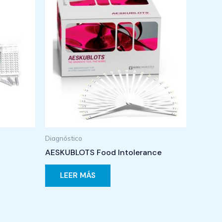
Diagnóstico
AESKUBLOTS Food Intolerance
LEER MÁS