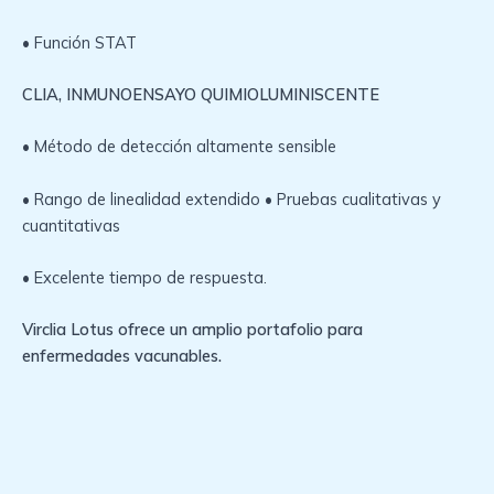
• Función STAT
CLIA, INMUNOENSAYO QUIMIOLUMINISCENTE
• Método de detección altamente sensible
• Rango de linealidad extendido • Pruebas cualitativas y
cuantitativas
• Excelente tiempo de respuesta.
Virclia Lotus ofrece un amplio portafolio para
enfermedades vacunables.