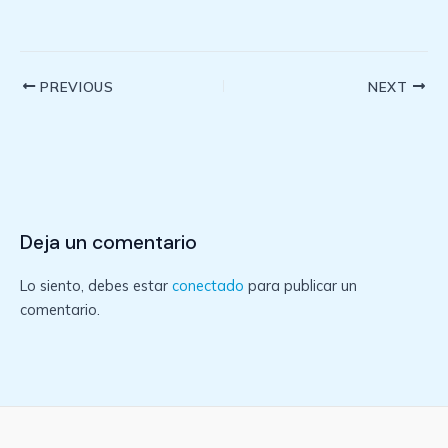
Post
PREVIOUS
NEXT
navigation
Deja un comentario
Lo siento, debes estar
conectado
para publicar un
comentario.