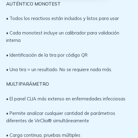
AUTÉNTICO MONOTEST
• Todos los reactivos están incluidos y listos para usar
• Cada monotest incluye un calibrador para validación
interna
• Identificación de la tira por código QR
• Una tira = un resultado. No se requiere nada más.
MULTIPARÁMETRO
• El panel CLIA más extenso en enfermedades infecciosas
• Permite analizar cualquier cantidad de parámetros
diferentes de VirClia® simultáneamente
• Carga continua, pruebas múltiples