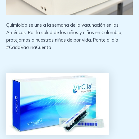
Quimiolab se une a la semana de la vacunación en las
Américas. Por la salud de los niños y niñas en Colombia,
protejamos a nuestros niños de por vida. Ponte al día
#CadaVacunaCuenta