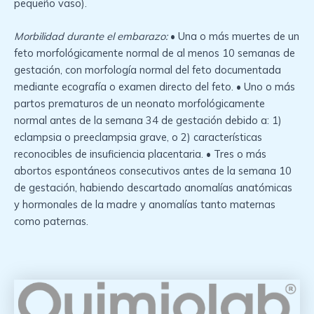
pequeño vaso).
Morbilidad durante el embarazo:
• Una o más muertes de un
feto morfológicamente normal de al menos 10 semanas de
gestación, con morfología normal del feto documentada
mediante ecografía o examen directo del feto. • Uno o más
partos prematuros de un neonato morfológicamente
normal antes de la semana 34 de gestación debido a: 1)
eclampsia o preeclampsia grave, o 2) características
reconocibles de insuficiencia placentaria. • Tres o más
abortos espontáneos consecutivos antes de la semana 10
de gestación, habiendo descartado anomalías anatómicas
y hormonales de la madre y anomalías tanto maternas
como paternas.