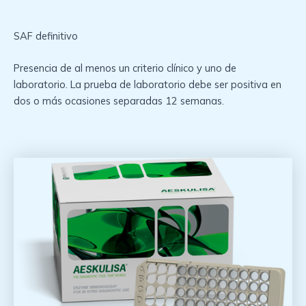
SAF definitivo
Presencia de al menos un criterio clínico y uno de
laboratorio. La prueba de laboratorio debe ser positiva en
dos o más ocasiones separadas 12 semanas.