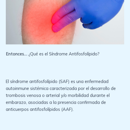
Entonces…
¿Qué es el Síndrome Antifosfolípido?
El síndrome antifosfolípido (SAF) es una enfermedad
autoinmune sistémica caracterizada por el desarrollo de
trombosis venosa o arterial y/o morbilidad durante el
embarazo, asociadas a la presencia confirmada de
anticuerpos antifosfolípidos (AAF).