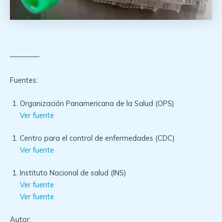
————
Fuentes:
Organización Panamericana de la Salud (OPS)
Ver fuente
Centro para el control de enfermedades (CDC)
Ver fuente
Instituto Nacional de salud (INS)
Ver fuente
Ver fuente
Autor: