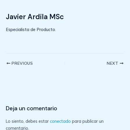
Javier Ardila MSc
Especialista de Producto
.
Post
PREVIOUS
NEXT
navigation
Deja un comentario
Lo siento, debes estar
conectado
para publicar un
comentario.