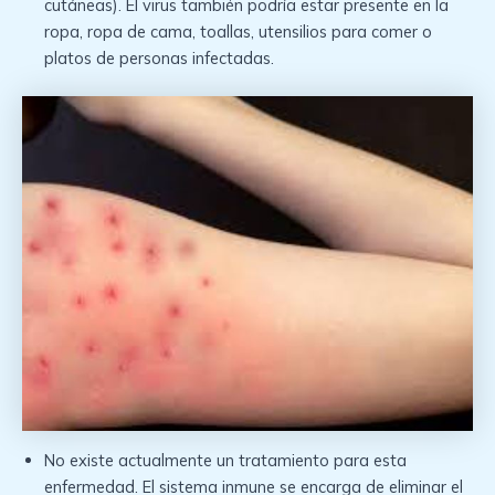
cutáneas). El virus también podría estar presente en la
ropa, ropa de cama, toallas, utensilios para comer o
platos de personas infectadas.
No existe actualmente un tratamiento para esta
enfermedad. El sistema inmune se encarga de eliminar el