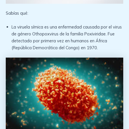
Sabías qué:
La viruela símica es una enfermedad causada por el virus
de género Othopoxvirus de la familia Poxiviridae. Fue
detectado por primera vez en humanos en África
(República Democrática del Congo) en 1970.