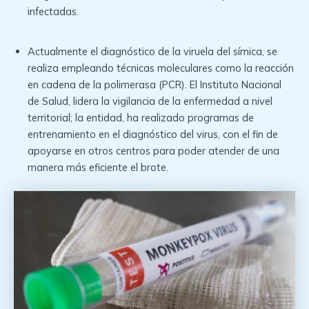
infectadas.
Actualmente el diagnóstico de la viruela del símica, se
realiza empleando técnicas moleculares como la reacción
en cadena de la polimerasa (PCR). El Instituto Nacional
de Salud, lidera la vigilancia de la enfermedad a nivel
territorial; la entidad, ha realizado programas de
entrenamiento en el diagnóstico del virus, con el fin de
apoyarse en otros centros para poder atender de una
manera más eficiente el brote.