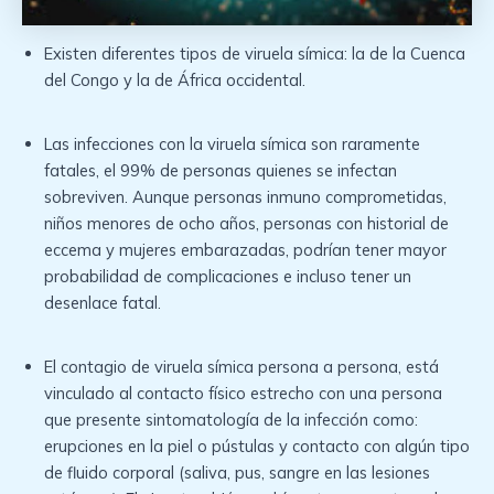
Existen diferentes tipos de viruela símica: la de la Cuenca
del Congo y la de África occidental.
Las infecciones con la viruela símica son raramente
fatales, el 99% de personas quienes se infectan
sobreviven. Aunque personas inmuno comprometidas,
niños menores de ocho años, personas con historial de
eccema y mujeres embarazadas, podrían tener mayor
probabilidad de complicaciones e incluso tener un
desenlace fatal.
El contagio de viruela símica persona a persona, está
vinculado al contacto físico estrecho con una persona
que presente sintomatología de la infección como:
erupciones en la piel o pústulas y contacto con algún tipo
de fluido corporal (saliva, pus, sangre en las lesiones