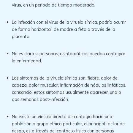
virus, en un periodo de tiempo moderado.
La infección con el virus de la viruela símica, podría ocurrir
de forma horizontal, de madre a feto a través de la
placenta.
No es claro si personas, asintomáticas puedan contagiar
la enfermedad.
Los síntomas de la viruela símica son: fiebre, dolor de
cabeza, dolor muscular, inflamación de nódulos linfáticos,
cansancio, estos síntomas usualmente aparecen una o
dos semanas post-infección.
No existe un vínculo directo de contagio hacía una
población o grupo étnico particular, el principal factor de
riesgo, es a través del contacto físico con personas